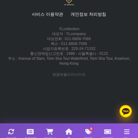
서비스 이용약관
개인정보 처리방침
YLcollection
대표자 : YLcompany
대표전화 : 011-8808-7066
팩스 : 011-8808-7066
사업자등록번호 : 220-24-71332
통신판매업신고번호 : 1988 - 서울특별시 - 0122
주소 : Avenue of Stars, Tsim Sha Tsui Waterfront, Tsim Sha Tsui, Kowloon,
Hong Kong
명품레플리카사이트
2